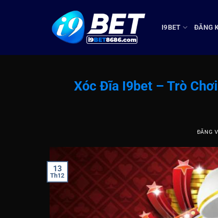
Bỏ
qua
I9BET
ĐĂNG K
nội
dung
Xóc Đĩa I9bet – Trò Chơi
ĐĂNG 
13
Th12