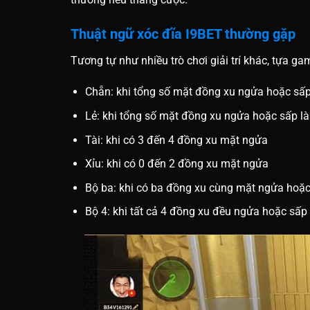
Thuật ngữ xóc đĩa I9BET thường gặp
Tương tự như nhiều trò chơi giải trí khác, tựa g
Chẵn: khi tổng số mặt đồng xu ngửa hoặc sấp
Lẻ: khi tổng số mặt đồng xu ngửa hoặc sấp là
Tài: khi có 3 đến 4 đồng xu mặt ngửa
Xỉu: khi có 0 đến 2 đồng xu mặt ngửa
Bộ ba: khi có ba đồng xu cùng mặt ngửa hoặ
Bộ 4: khi tất cả 4 đồng xu đều ngửa hoặc sấp