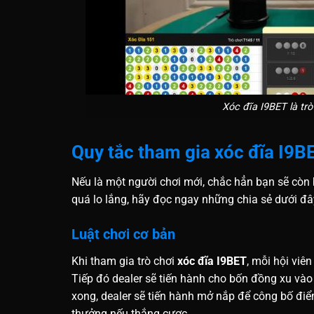
Xóc đĩa I9BET là trò
Quy tắc tham gia xóc đĩa I9B
Nếu là một người chơi mới, chắc hẳn bạn sẽ còn
quá lo lắng, hãy đọc ngay những chia sẻ dưới đây
Luật chơi cơ bản
Khi tham gia trò chơi
xóc đĩa I9BET
, mỗi hội viê
Tiếp đó dealer sẽ tiến hành cho bốn đồng xu vào m
xong, dealer sẽ tiến hành mở nắp để công bố điể
thưởng nếu thắng cược.