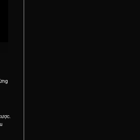
đừng
cược.
xu