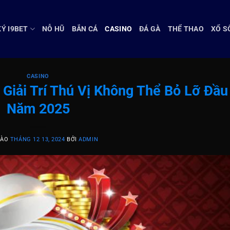
Ý I9BET
NỖ HŨ
BẮN CÁ
CASINO
ĐÁ GÀ
THỂ THAO
XỔ S
CASINO
 Giải Trí Thú Vị Không Thể Bỏ Lỡ Đầu
Năm 2025
VÀO
THÁNG 12 13, 2024
BỞI
ADMIN