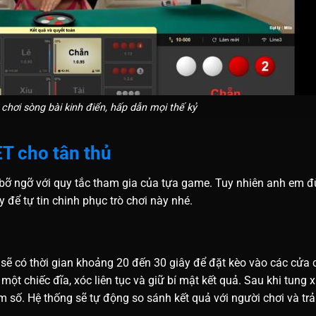
 chơi sòng bài kinh điển, hấp dẫn mọi thế kỷ
ET cho tân thủ
 bỡ ngỡ với quy tắc tham gia của tựa game. Tuy nhiên anh em 
 để tự tin chinh phục trò chơi này nhé.
n sẽ có thời gian khoảng 20 đến 30 giây để đặt kèo vào các cửa 
ột chiếc đĩa, xóc liên tục và giữ bí mật kết quả. Sau khi tung 
m số. Hệ thống sẽ tự động so sánh kết quả với người chơi và trả